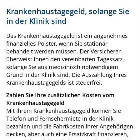
Krankenhaustagegeld, solange Sie
in der Klinik sind
Das Krankenhaustagegeld ist ein angenehmes
finanzielles Polster, wenn Sie stationär
behandelt werden müssen. Der Versicherer
überweist Ihnen den vereinbarten Tagessatz,
solange Sie aus medizinisch notwendigem
Grund in der Klinik sind. Die Auszahlung Ihres
Krankenhaustagegelds ist steuerfrei.
Zahlen Sie Ihre zusätzlichen Kosten vom
Krankenhaustagegeld
Mit Ihrem Krankenhaustagegeld können Sie
Telefon und Fernsehermiete in der Klinik
bezahlen und die Fahrtkosten Ihrer Angehörigen
decken, aber auch eine Ersatzkraft finanzieren,