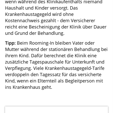
wenn während des Klinikaufenthalts niemand
Haushalt und Kinder versorgt. Das
Krankenhaustagegeld wird ohne
Kostennachweis gezahlt - dem Versicherer
reicht eine Bescheinigung der Klinik über Dauer
und Grund der Behandlung.
Tipp:
Beim Rooming-In bleiben Vater oder
Mutter während der stationären Behandlung bei
ihrem Kind. Dafür berechnet die Klinik eine
zusätzliche Tagespauschale für Unterkunft und
Verpflegung. Viele Krankenhaustagegeld-Tarife
verdoppeln den Tagessatz für das versicherte
Kind, wenn ein Elternteil als Begleitperson mit
ins Krankenhaus geht.