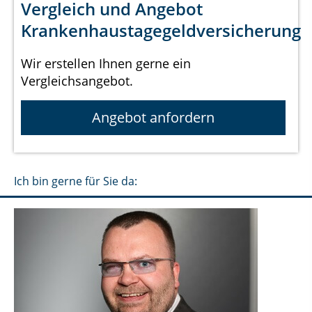
Vergleich und Angebot
Krankenhaustagegeldversicherung
Wir erstellen Ihnen gerne ein
Vergleichsangebot.
Angebot anfordern
Ich bin gerne für Sie da: