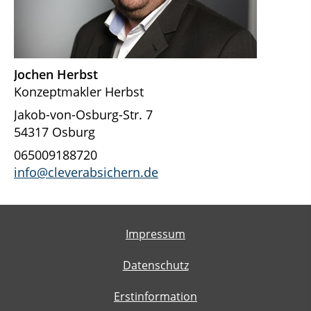
Jochen Herbst
Konzeptmakler Herbst
Jakob-von-Osburg-Str. 7
54317 Osburg
065009188720
info@cleverabsichern.de
Impressum
Datenschutz
Erstinformation