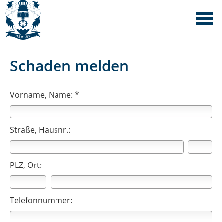
Schaden melden
Vorname, Name: *
Straße, Hausnr.:
PLZ, Ort:
Telefonnummer: