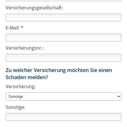
Versicherungsgesellschaft:
E-Mail: *
Versicherungsnr.:
Zu welcher Versicherung möchten Sie einen
Schaden melden?
Versicherung:
Sonstige: