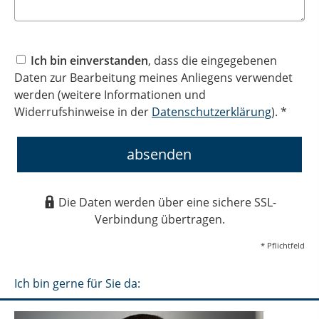
Ich bin einverstanden
, dass die eingegebenen
Daten zur Bearbeitung meines Anliegens verwendet
werden (weitere Informationen und
Widerrufshinweise in der
Datenschutzerklärung
). *
absenden
Die Daten werden über eine sichere SSL-
Verbindung übertragen.
* Pflichtfeld
Ich bin gerne für Sie da: