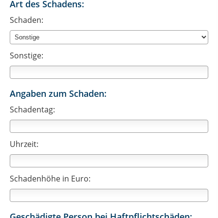
Art des Schadens:
Schaden:
Sonstige:
Angaben zum Schaden:
Schadentag:
Uhrzeit:
Schadenhöhe in Euro:
Geschädigte Person bei Haftpflichtschäden: