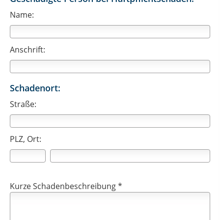
Name:
Anschrift:
Schadenort:
Straße:
PLZ, Ort:
Kurze Schadenbeschreibung *